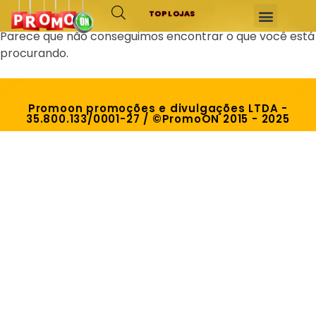
TOP LOJAS
Parece que não conseguimos encontrar o que você está
procurando.
Promoon promoções e divulgações LTDA -
35.800.133/0001-27 / ©PromoON 2015 - 2025