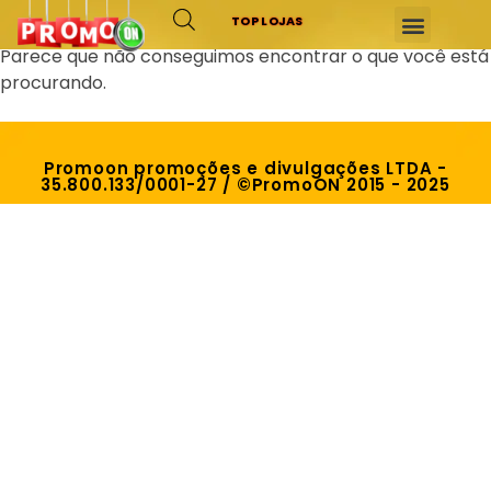
TOP LOJAS
Parece que não conseguimos encontrar o que você está
procurando.
Promoon promoções e divulgações LTDA -
35.800.133/0001-27 / ©PromoON 2015 - 2025