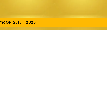
omoON 2015 - 2025