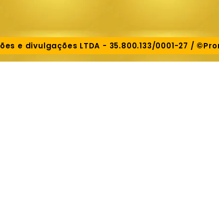
s e divulgações LTDA - 35.800.133/0001-27 / ©Pr