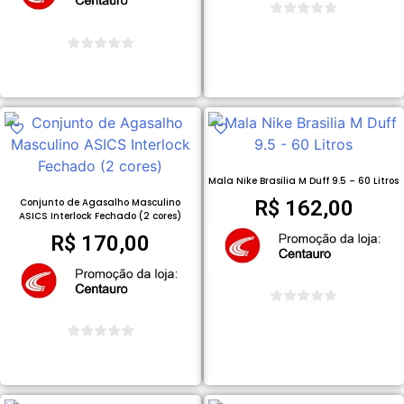
COMPRAR PRODUTO
COMPRAR PRODUTO
Mala Nike Brasilia M Duff 9.5 – 60 Litros
Conjunto de Agasalho Masculino
R$
162,00
ASICS Interlock Fechado (2 cores)
R$
170,00
COMPRAR PRODUTO
COMPRAR PRODUTO