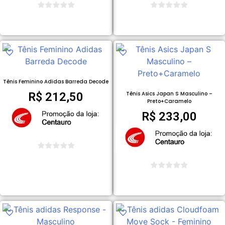
COMPRAR PRODUTO
COMPRAR PRODUTO
Tênis Feminino Adidas Barreda Decode
R$
212,50
Tênis Asics Japan S Masculino –
Preto+Caramelo
R$
233,00
COMPRAR PRODUTO
COMPRAR PRODUTO