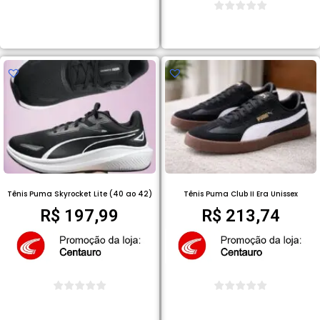
COMPRAR PRODUTO
COMPRAR PRODUTO
Tênis Puma Skyrocket Lite (40 ao 42)
Tênis Puma Club II Era Unissex
R$
197,99
R$
213,74
COMPRAR PRODUTO
COMPRAR PRODUTO