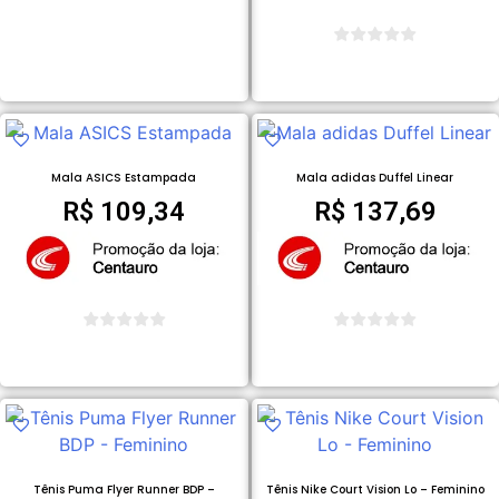
COMPRAR PRODUTO
COMPRAR PRODUTO
Mala ASICS Estampada
Mala adidas Duffel Linear
R$
109,34
R$
137,69
COMPRAR PRODUTO
COMPRAR PRODUTO
Tênis Puma Flyer Runner BDP –
Tênis Nike Court Vision Lo – Feminino