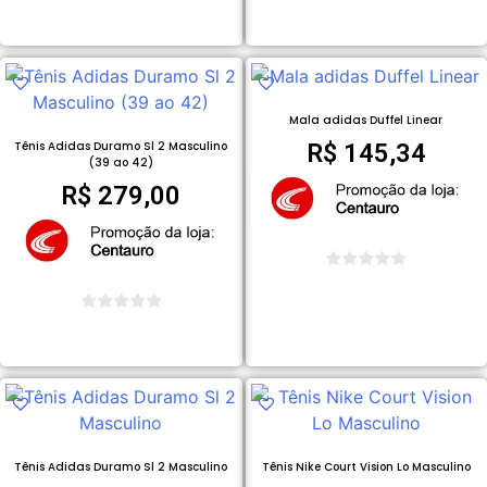
COMPRAR PRODUTO
COMPRAR PRODUTO
Mala adidas Duffel Linear
Tênis Adidas Duramo Sl 2 Masculino
R$
145,34
(39 ao 42)
R$
279,00
COMPRAR PRODUTO
COMPRAR PRODUTO
Tênis Adidas Duramo Sl 2 Masculino
Tênis Nike Court Vision Lo Masculino