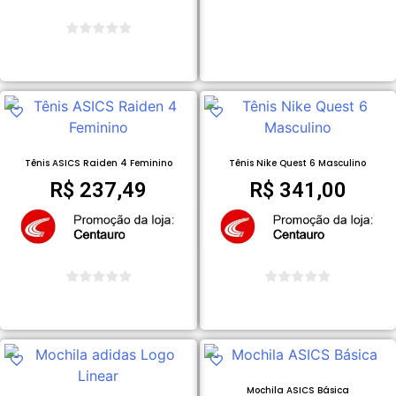
COMPRAR PRODUTO
COMPRAR PRODUTO
Tênis ASICS Raiden 4 Feminino
Tênis Nike Quest 6 Masculino
R$
237,49
R$
341,00
COMPRAR PRODUTO
COMPRAR PRODUTO
Mochila ASICS Básica