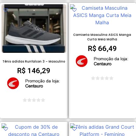
Camiseta Masculina ASICS Manga
Curta Meia Malha
R$
66,49
Tênis adidas Runfalcon 3 – Masculino
R$
146,29
COMPRAR PRODUTO
COMPRAR PRODUTO