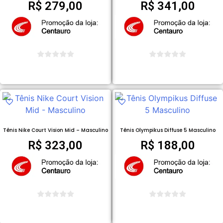
R$
279,00
R$
341,00
COMPRAR PRODUTO
COMPRAR PRODUTO
Tênis Nike Court Vision Mid – Masculino
Tênis Olympikus Diffuse 5 Masculino
R$
323,00
R$
188,00
COMPRAR PRODUTO
COMPRAR PRODUTO