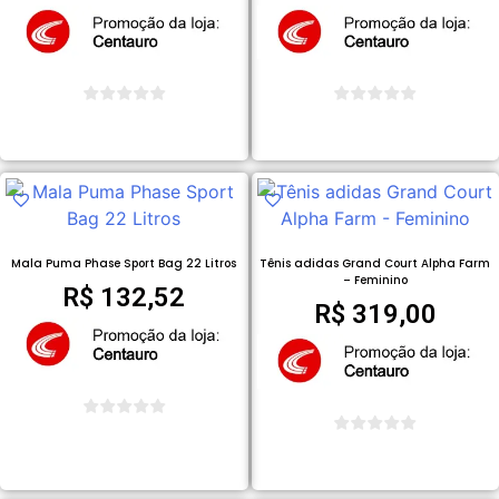
COMPRAR PRODUTO
COMPRAR PRODUTO
Mala Puma Phase Sport Bag 22 Litros
Tênis adidas Grand Court Alpha Farm
– Feminino
R$
132,52
R$
319,00
COMPRAR PRODUTO
COMPRAR PRODUTO