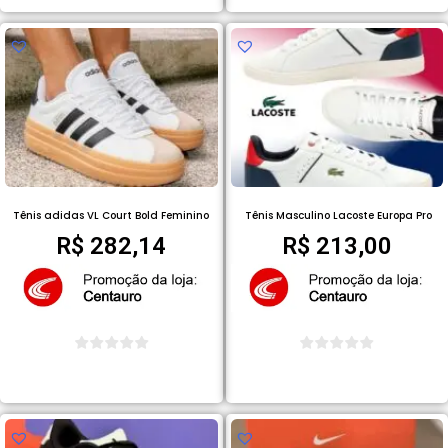
Tênis adidas VL Court Bold Feminino
Tênis Masculino Lacoste Europa Pro
R$
282,14
R$
213,00
COMPRAR PRODUTO
COMPRAR PRODUTO