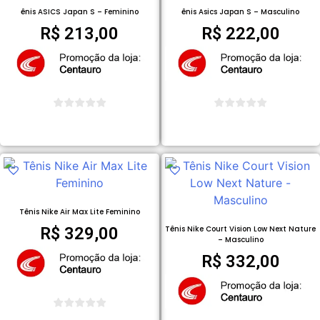
ênis ASICS Japan S – Feminino
ênis Asics Japan S – Masculino
R$
213,00
R$
222,00
COMPRAR PRODUTO
COMPRAR PRODUTO
Tênis Nike Air Max Lite Feminino
R$
329,00
Tênis Nike Court Vision Low Next Nature
– Masculino
R$
332,00