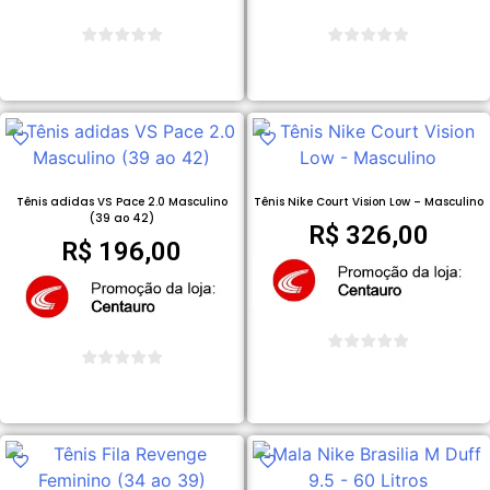
COMPRAR PRODUTO
COMPRAR PRODUTO
Tênis adidas VS Pace 2.0 Masculino
Tênis Nike Court Vision Low – Masculino
(39 ao 42)
R$
326,00
R$
196,00
COMPRAR PRODUTO
COMPRAR PRODUTO