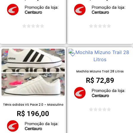
COMPRAR PRODUTO
COMPRAR PRODUTO
Mochila Mizuno Trail 28 Litros
R$
72,89
Tênis adidas VS Pace 2.0 – Masculino
R$
196,00