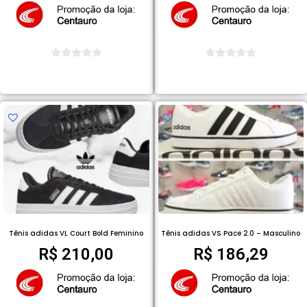
COMPRAR PRODUTO
COMPRAR PRODUTO
Tênis adidas VL Court Bold Feminino
Tênis adidas VS Pace 2.0 – Masculino
R$
210,00
R$
186,29