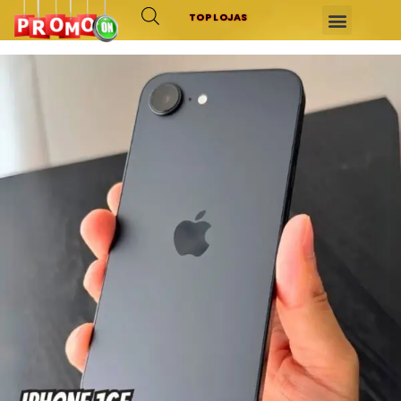
TOP LOJAS