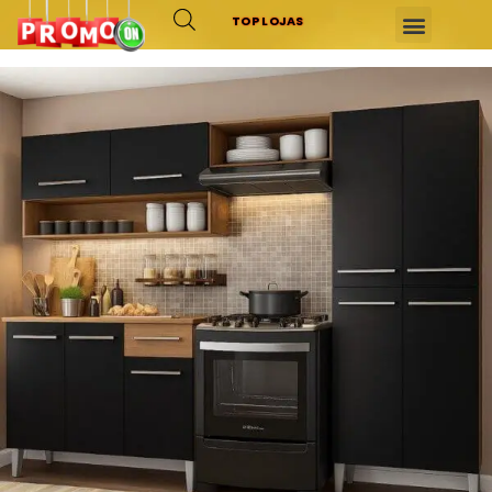
TOP LOJAS