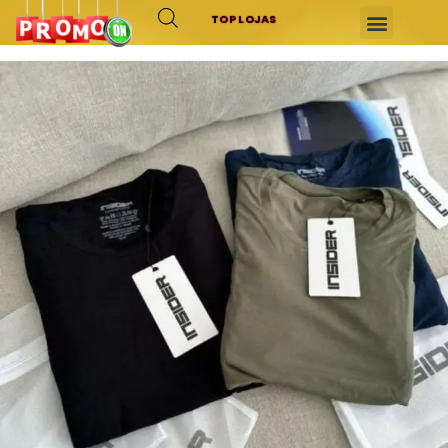
TOP LOJAS