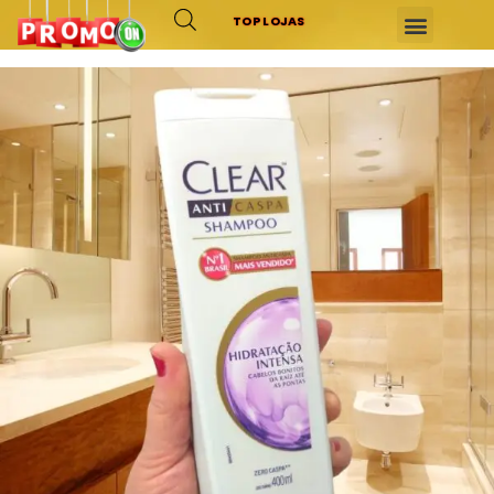
TOP LOJAS