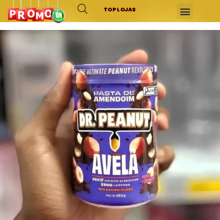
TOP LOJAS