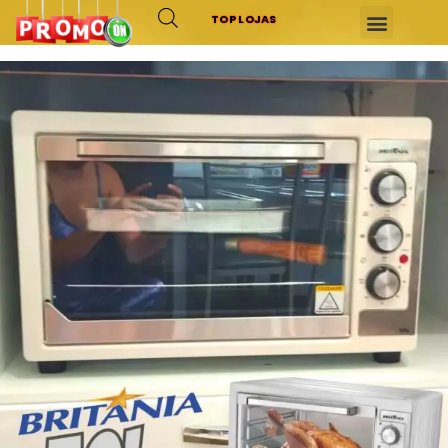
TOP LOJAS