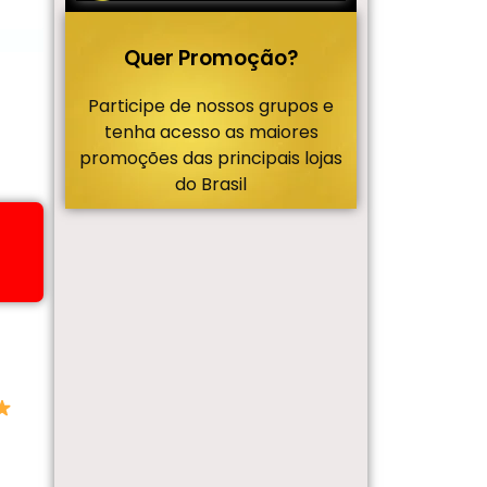
Quer Promoção?
Participe de nossos grupos e
tenha acesso as maiores
promoções das principais lojas
do Brasil