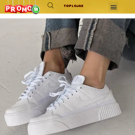
TOP LOJAS