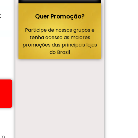
Quer Promoção?
Participe de nossos grupos e
tenha acesso as maiores
promoções das principais lojas
do Brasil
 ))