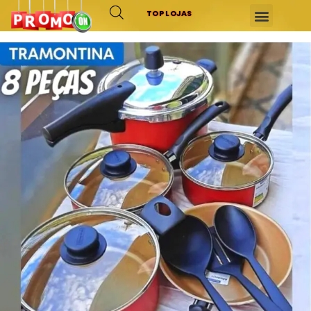
TOP LOJAS