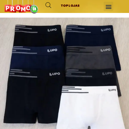
TOP LOJAS