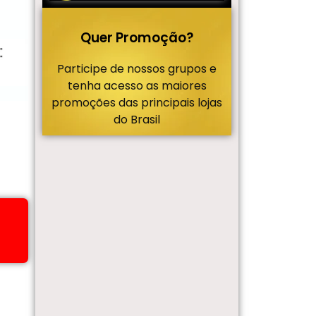
Quer Promoção?
Participe de nossos grupos e
tenha acesso as maiores
promoções das principais lojas
do Brasil