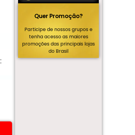
Quer Promoção?
Participe de nossos grupos e
tenha acesso as maiores
promoções das principais lojas
do Brasil