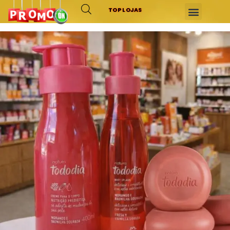
TOP LOJAS