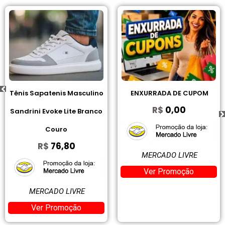
Tênis Sapatenis Masculino
ENXURRADA DE CUPOM
R$
0,00
Sandrini Evoke Lite Branco
Couro
R$
76,80
MERCADO LIVRE
Ver Promoção
MERCADO LIVRE
Ver Promoção