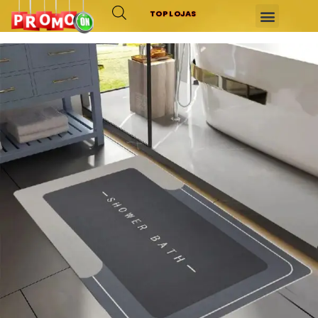
TOP LOJAS