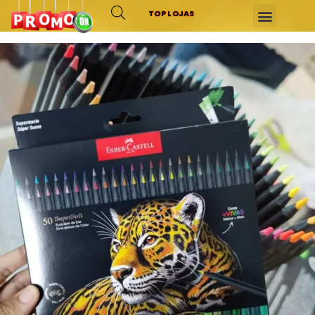
TOP LOJAS