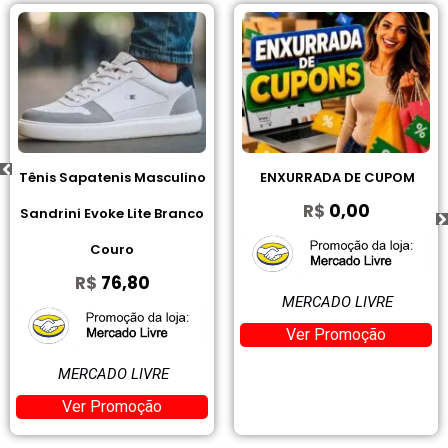
Tênis Sapatenis Masculino
ENXURRADA DE CUPOM
R$
0,00
Sandrini Evoke Lite Branco
Couro
R$
76,80
MERCADO LIVRE
Ver Promoção
MERCADO LIVRE
Ver Promoção