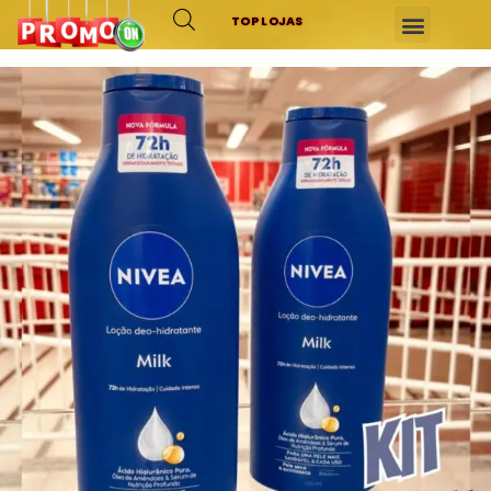
TOP LOJAS