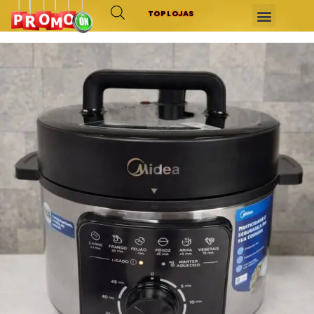
TOP LOJAS