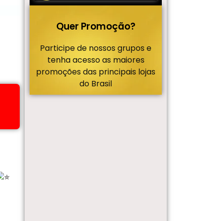
Quer Promoção?
Participe de nossos grupos e
tenha acesso as maiores
promoções das principais lojas
do Brasil