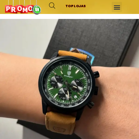
TOP LOJAS