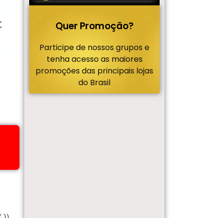
Quer Promoção?
Participe de nossos grupos e
tenha acesso as maiores
promoções das principais lojas
do Brasil
 ))