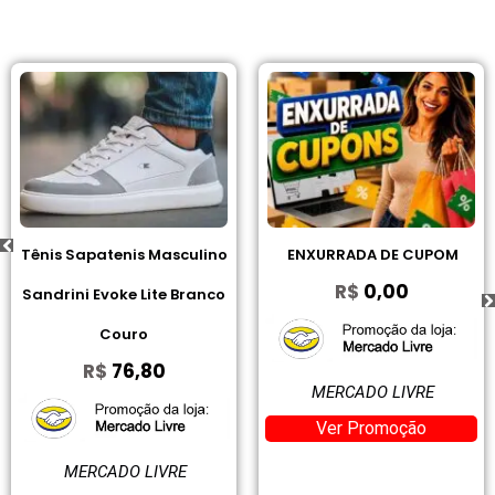
Tênis Sapatenis Masculino
ENXURRADA DE CUPOM
R$
0,00
Sandrini Evoke Lite Branco
Couro
R$
76,80
MERCADO LIVRE
Ver Promoção
MERCADO LIVRE