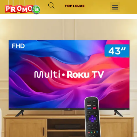
TOP LOJAS