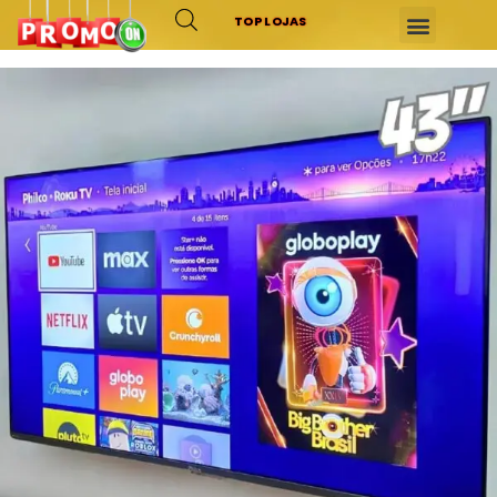
TOP LOJAS