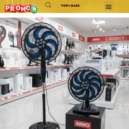
TOP LOJAS