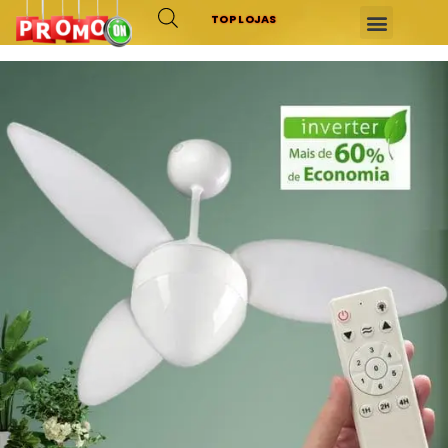
TOP LOJAS