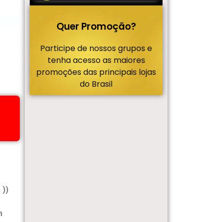
Quer Promoção?
Participe de nossos grupos e
tenha acesso as maiores
promoções das principais lojas
do Brasil
 ))
m