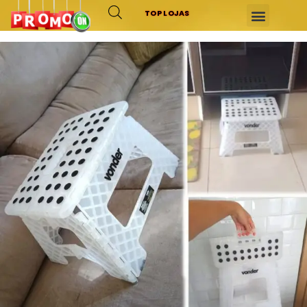
TOP LOJAS