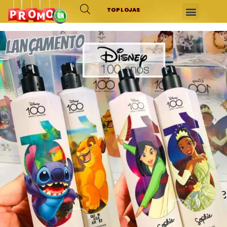
TOP LOJAS