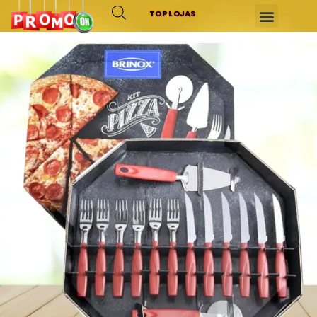
TOP LOJAS