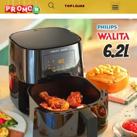
TOP LOJAS