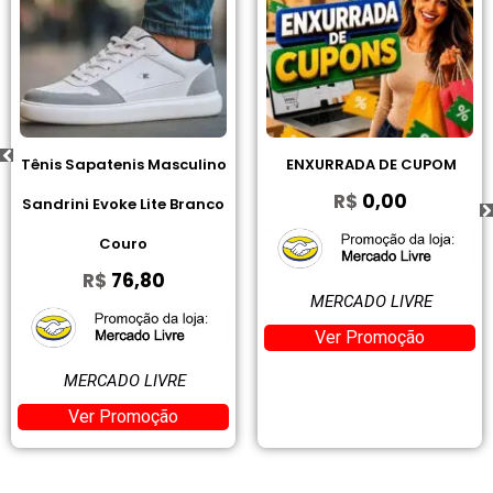
Tênis Sapatenis Masculino
ENXURRADA DE CUPOM
R$
0,00
Sandrini Evoke Lite Branco
Couro
R$
76,80
MERCADO LIVRE
Ver Promoção
MERCADO LIVRE
Ver Promoção