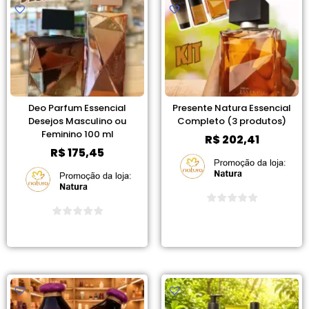
Deo Parfum Essencial
Presente Natura Essencial
Desejos Masculino ou
Completo (3 produtos)
Feminino 100 ml
R$
202,41
R$
175,45
Ver Promoção
Ver Promoção